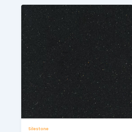
Silestone