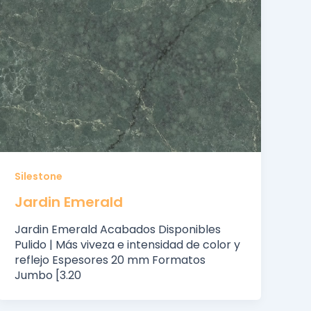
Silestone
Jardin Emerald
Jardin Emerald Acabados Disponibles
Pulido | Más viveza e intensidad de color y
reflejo Espesores 20 mm Formatos
Jumbo [3.20