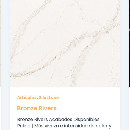
,
Articulos
Silestone
Bronze Rivers
Bronze Rivers Acabados Disponibles
Pulido | Más viveza e intensidad de color y