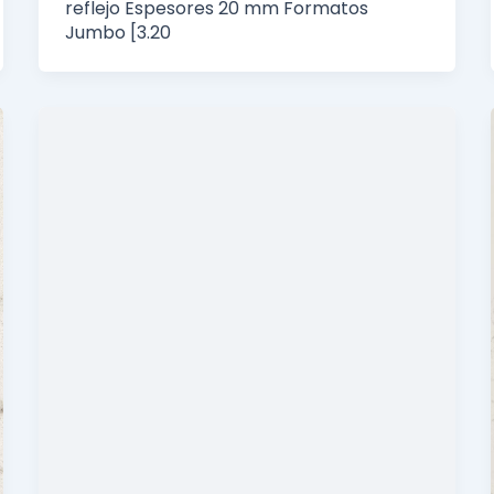
reflejo Espesores 20 mm Formatos
Jumbo [3.20