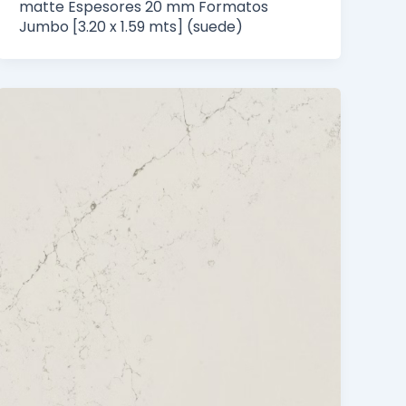
matte Espesores 20 mm Formatos
Jumbo [3.20 x 1.59 mts] (suede)