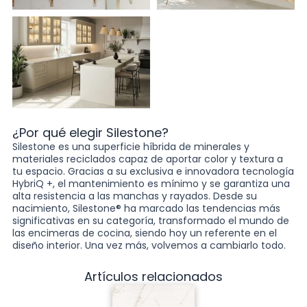
¿Por qué elegir Silestone?
Silestone es una superficie híbrida de minerales y
materiales reciclados capaz de aportar color y textura a
tu espacio. Gracias a su exclusiva e innovadora tecnología
HybriQ +, el mantenimiento es mínimo y se garantiza una
alta resistencia a las manchas y rayados. Desde su
nacimiento, Silestone® ha marcado las tendencias más
significativas en su categoría, transformado el mundo de
las encimeras de cocina, siendo hoy un referente en el
diseño interior. Una vez más, volvemos a cambiarlo todo.
Artículos relacionados