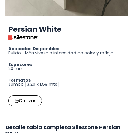
Persian White
Acabados Disponibles
Pulido | Más viveza e intensidad de color y reflejo
Espesores
20 mm
Formatos
Jumbo [3.20 x 1.59 mts]
Cotizar
Detalle tabla completa Silestone Persian