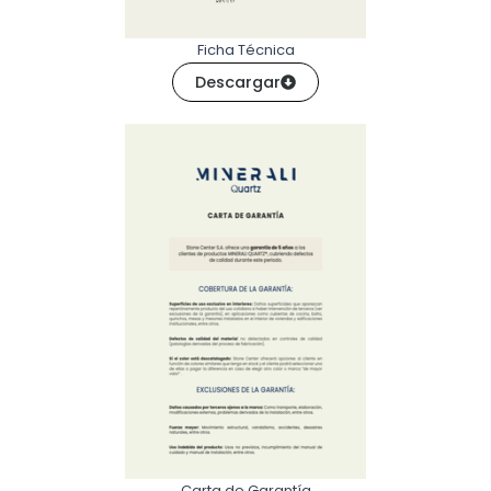
Ficha Técnica
Descargar
Carta de Garantía