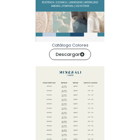
Catálogo Colores
Descargar