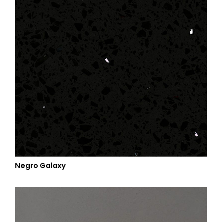
Negro Galaxy