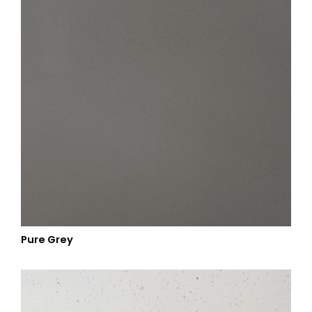
Pure Grey