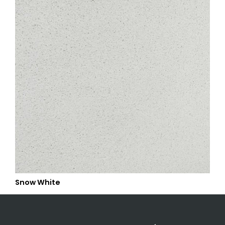
Snow White