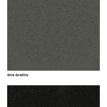
Gris Grafito