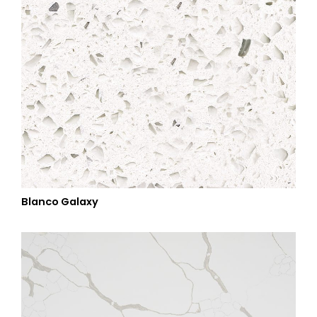
Blanco Galaxy