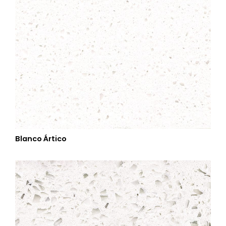
Blanco Ártico