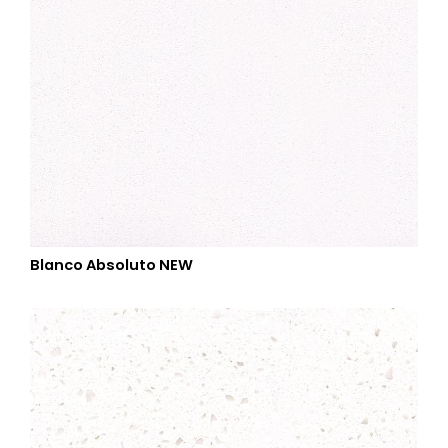
Blanco Absoluto NEW