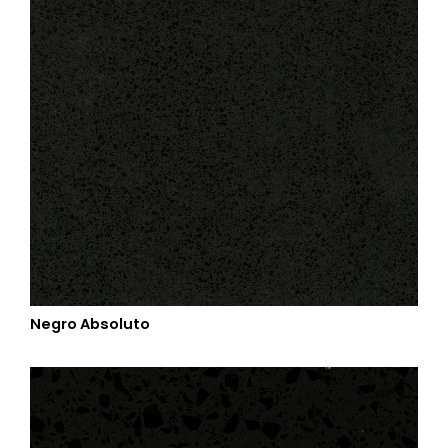
Negro Absoluto