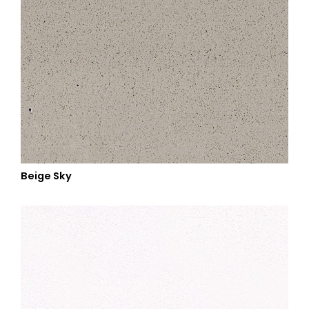
Beige Sky