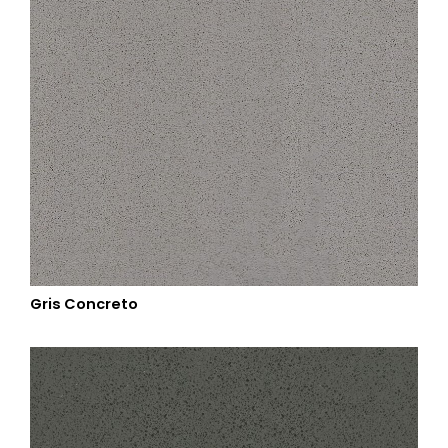
Gris Concreto