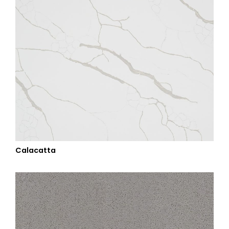
Calacatta