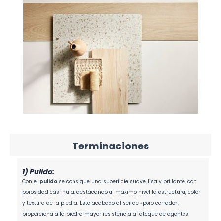
Terminaciones
1) Pulido:
Con el
pulido
se consigue una superficie suave, lisa y brillante, con
porosidad casi nula, destacando al máximo nivel la estructura, color
y textura de la piedra. Este acabado al ser de «poro cerrado»,
proporciona a la piedra mayor resistencia al ataque de agentes