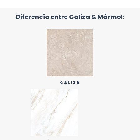
Diferencia entre Caliza & Mármol:
CALIZA