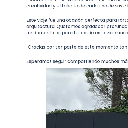
creatividad y el talento de cada uno de sus cl
Este viaje fue una ocasión perfecta para for
arquitectura. Queremos agradecer profundame
fundamentales para hacer de este viaje una e
¡Gracias por ser parte de este momento tan si
Esperamos seguir compartiendo muchos más 