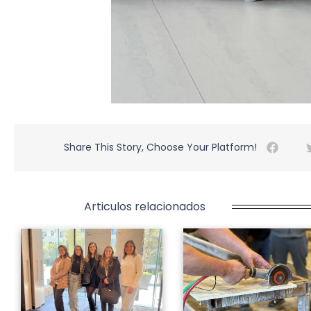
Share This Story, Choose Your Platform!
Articulos relacionados