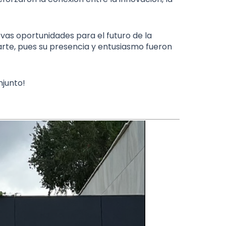
vas oportunidades para el futuro de la
rte, pues su presencia y entusiasmo fueron
njunto!