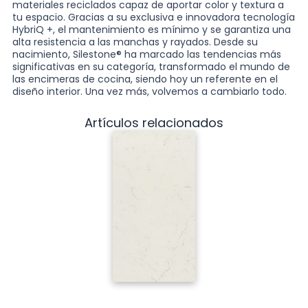
materiales reciclados capaz de aportar color y textura a
tu espacio. Gracias a su exclusiva e innovadora tecnología
HybriQ +, el mantenimiento es mínimo y se garantiza una
alta resistencia a las manchas y rayados. Desde su
nacimiento, Silestone® ha marcado las tendencias más
significativas en su categoría, transformado el mundo de
las encimeras de cocina, siendo hoy un referente en el
diseño interior. Una vez más, volvemos a cambiarlo todo.
Artículos relacionados