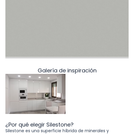
Galería de inspiración
¿Por qué elegir Silestone?
Silestone es una superficie híbrida de minerales y