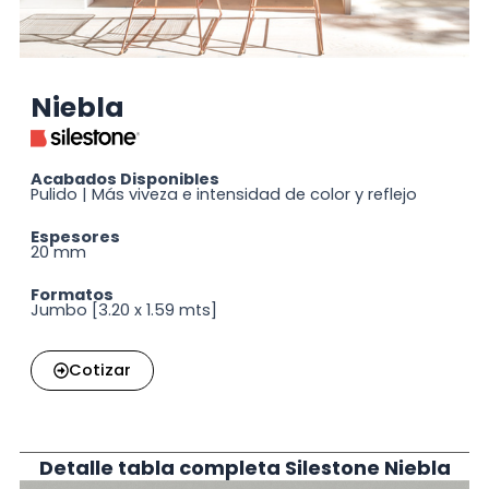
Niebla
Acabados Disponibles
Pulido | Más viveza e intensidad de color y reflejo
Espesores
20 mm
Formatos
Jumbo [3.20 x 1.59 mts]
Cotizar
Detalle tabla completa Silestone Niebla