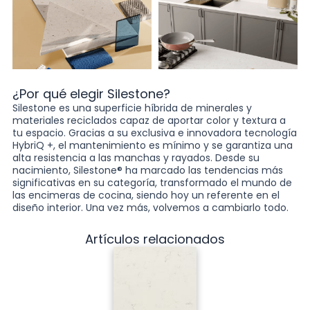
¿Por qué elegir Silestone?
Silestone es una superficie híbrida de minerales y
materiales reciclados capaz de aportar color y textura a
tu espacio. Gracias a su exclusiva e innovadora tecnología
HybriQ +, el mantenimiento es mínimo y se garantiza una
alta resistencia a las manchas y rayados. Desde su
nacimiento, Silestone® ha marcado las tendencias más
significativas en su categoría, transformado el mundo de
las encimeras de cocina, siendo hoy un referente en el
diseño interior. Una vez más, volvemos a cambiarlo todo.
Artículos relacionados