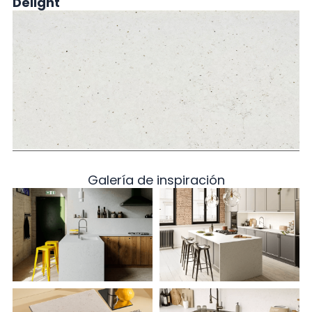
Delight
Galería de inspiración