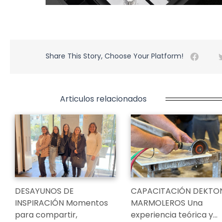
Share This Story, Choose Your Platform!
Articulos relacionados
DESAYUNOS DE
CAPACITACIÓN DEKTO
INSPIRACIÓN Momentos
MARMOLEROS Una
para compartir,
experiencia teórica y…