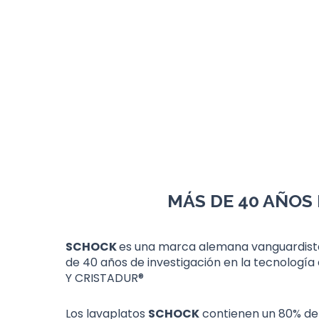
MÁS DE 40 AÑOS
SCHOCK
es una marca alemana vanguardista 
de 40 años de investigación en la tecnología
Y CRISTADUR®
Los lavaplatos
SCHOCK
contienen un 80% de 