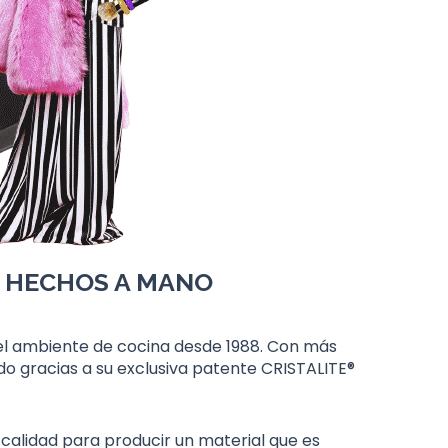
S HECHOS A MANO
 el ambiente de cocina desde 1988. Con más
do gracias a su exclusiva patente CRISTALITE®
calidad para producir un material que es