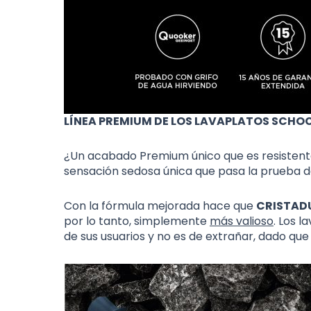
LÍNEA PREMIUM DE LOS LAVAPLATOS SCHOC
¿Un acabado Premium único que es resistent
sensación sedosa única que pasa la prueba d
Con la fórmula mejorada hace que
CRISTAD
por lo tanto, simplemente
más valioso
. Los l
de sus usuarios y no es de extrañar, dado qu