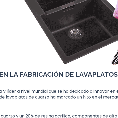
 EN LA FABRICACIÓN DE LAVAPLATO
y líder a nivel mundial que se ha dedicado a innovar en
 de lavaplatos de cuarzo ha marcado un hito en el merca
cuarzo y un 20% de resina acrílica, componentes de alta 