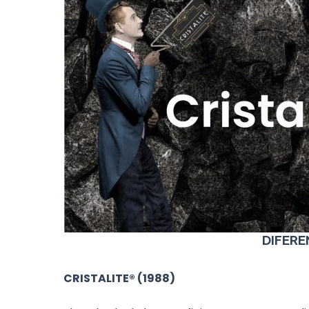
DIFERE
CRISTALITE® (1988)