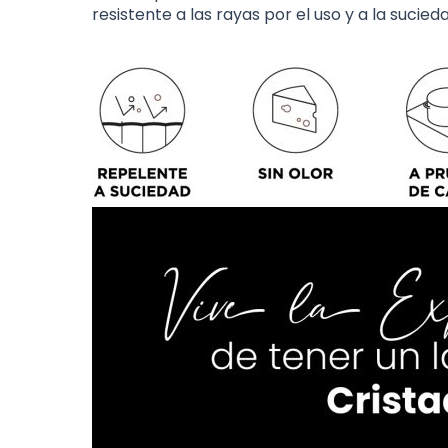
resistente a las rayas por el uso y a la sucie