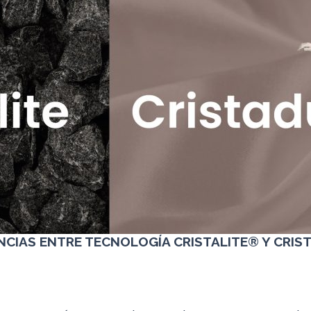
NCIAS ENTRE TECNOLOGÍA CRISTALITE® Y CRI