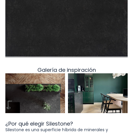
Galería de inspiración
¿Por qué elegir Silestone?
Silestone es una superficie híbrida de minerales y