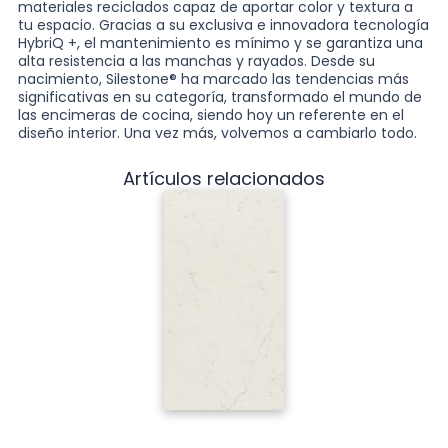
materiales reciclados capaz de aportar color y textura a
tu espacio. Gracias a su exclusiva e innovadora tecnología
HybriQ +, el mantenimiento es mínimo y se garantiza una
alta resistencia a las manchas y rayados. Desde su
nacimiento, Silestone® ha marcado las tendencias más
significativas en su categoría, transformado el mundo de
las encimeras de cocina, siendo hoy un referente en el
diseño interior. Una vez más, volvemos a cambiarlo todo.
Artículos relacionados