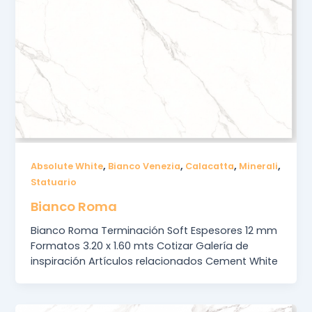
,
,
,
,
Absolute White
Bianco Venezia
Calacatta
Minerali
Statuario
Bianco Roma
Bianco Roma Terminación Soft Espesores 12 mm
Formatos 3.20 x 1.60 mts Cotizar Galería de
inspiración Artículos relacionados Cement White