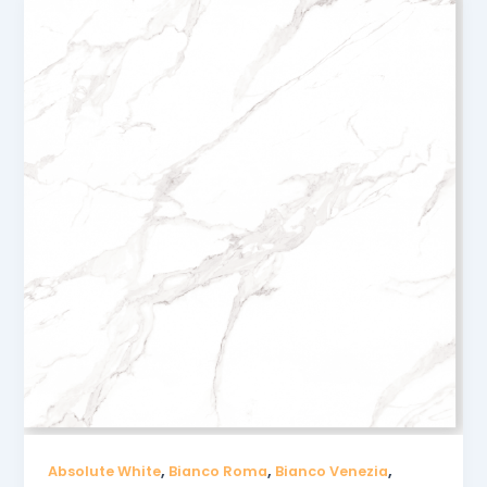
,
,
,
Absolute White
Bianco Roma
Bianco Venezia