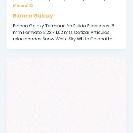
MineraliQ
Blanco Galaxy
Blanco Galaxy Terminación Pulido Espesores 18
mm Formato 3.22 x 1.62 mts Cotizar Artículos
relacionados Snow White Sky White Calacatta