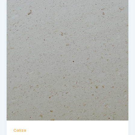
Caliza