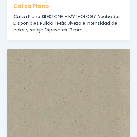
Caliza Plano
Caliza Plano SILESTONE – MYTHOLOGY Acabados
Disponibles Pulido | Más viveza e intensidad de
color y reflejo Espesores 12 mm