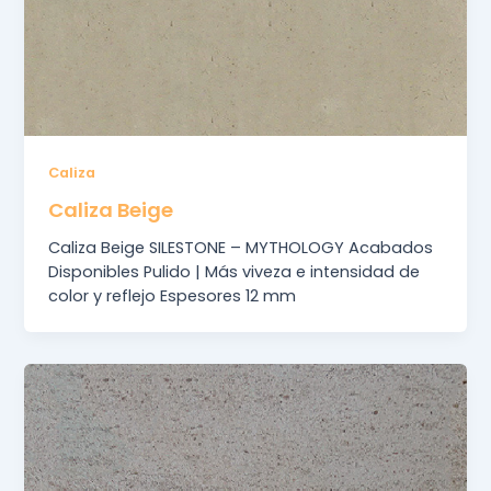
Caliza
Caliza Beige
Caliza Beige SILESTONE – MYTHOLOGY Acabados
Disponibles Pulido | Más viveza e intensidad de
color y reflejo Espesores 12 mm