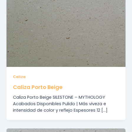
Caliza
Caliza Porto Beige
Caliza Porto Beige SILESTONE – MYTHOLOGY
Acabados Disponibles Pulido | Más viveza e
intensidad de color y reflejo Espesores 12 […]