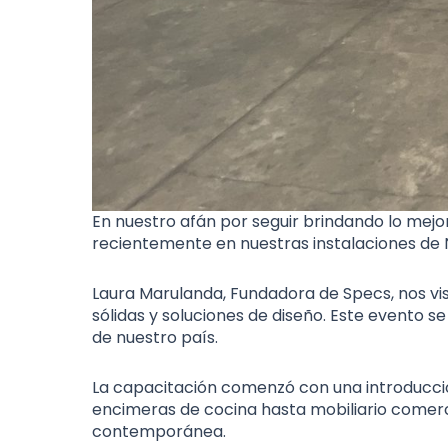
En nuestro afán por seguir brindando lo mejo
recientemente en nuestras instalaciones de 
Laura Marulanda, Fundadora de Specs, nos vis
sólidas y soluciones de diseño. Este evento 
de nuestro país.
La capacitación comenzó con una introducción
encimeras de cocina hasta mobiliario comerci
contemporánea.