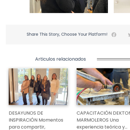
Share This Story, Choose Your Platform!
Articulos relacionados
DESAYUNOS DE
CAPACITACIÓN DEKTO
INSPIRACIÓN Momentos
MARMOLEROS Una
para compartir,
experiencia teórica y…