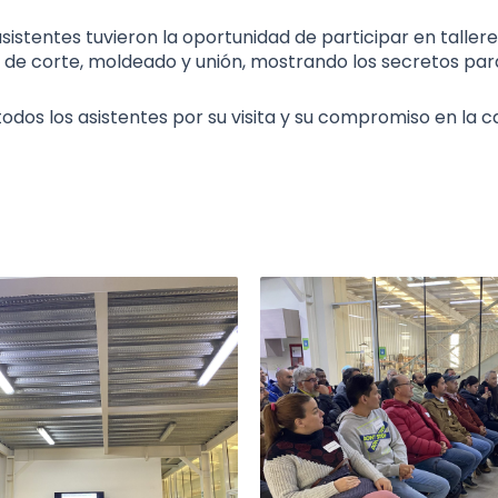
sistentes tuvieron la oportunidad de participar en talle
 de corte, moldeado y unión, mostrando los secretos par
os los asistentes por su visita y su compromiso en la c