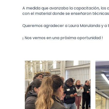
A medida que avanzaba la capacitación, los a
con el material donde se enseñaron técnicas
Queremos agradecer a Laura Marulanda y a tod
¡ Nos vemos en una próxima oportunidad !