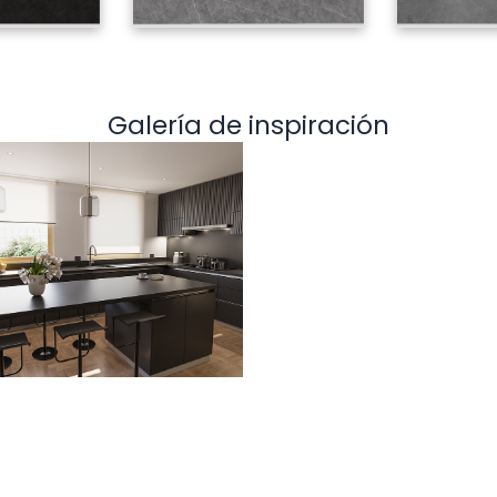
Galería de inspiración