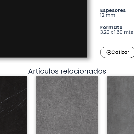
Espesores
12 mm
Formato
3.20 x 1.60 mts
Cotizar
Artículos relacionados