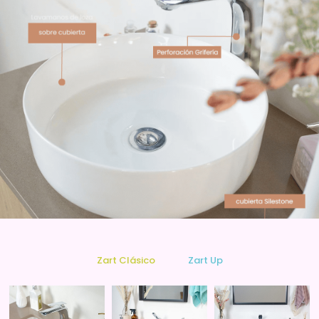
Zart Clásico
Zart Up