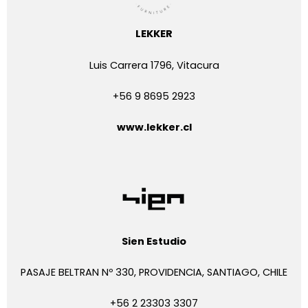
LEKKER
Luis Carrera 1796, Vitacura
+56 9 8695 2923
www.lekker.cl
Sien Estudio
PASAJE BELTRAN Nº 330, PROVIDENCIA, SANTIAGO, CHILE
+56 2 23303 3307