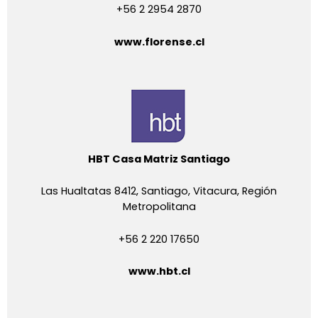
+56 2 2954 2870
www.florense.cl
HBT Casa Matriz Santiago
Las Hualtatas 8412, Santiago, Vitacura, Región
Metropolitana
+56 2 220 17650
www.hbt.cl