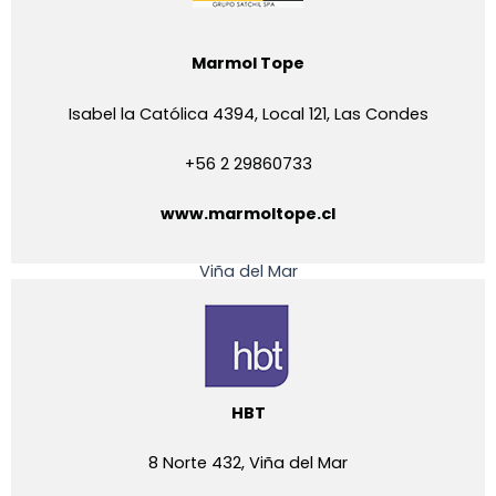
Marmol Tope
Isabel la Católica 4394, Local 121, Las Condes
+56 2 29860733
www.marmoltope.cl
Viña del Mar
HBT
8 Norte 432, Viña del Mar