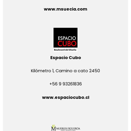
www.msuecia.com
Espacio Cubo
Kilómetro 1, Camino a cato 2450
+56 9 93261836
www.espaciocubo.cl