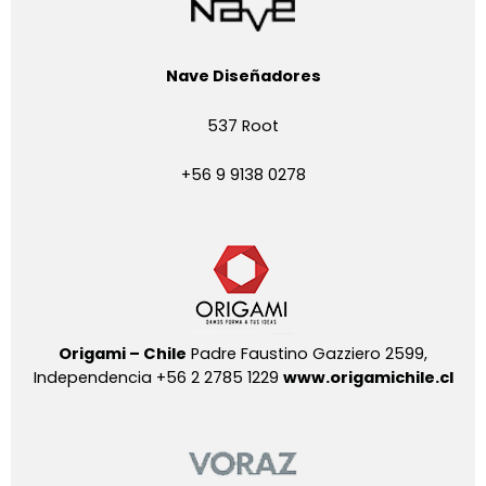
Nave Diseñadores
537 Root
+56 9 9138 0278
Origami – Chile
Padre Faustino Gazziero 2599,
Independencia +56 2 2785 1229
www.origamichile.cl