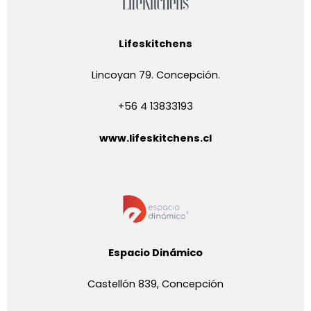
Lifeskitchens
Lincoyan 79. Concepción.
+56 4 13833193
www.lifeskitchens.cl
Espacio Dinámico
Castellón 839, Concepción