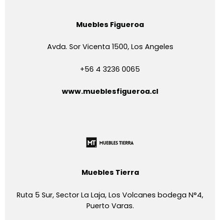
Muebles Figueroa
Avda. Sor Vicenta 1500, Los Angeles
+56 4 3236 0065
www.mueblesfigueroa.cl
Muebles Tierra
Ruta 5 Sur, Sector La Laja, Los Volcanes bodega N°4,
Puerto Varas.