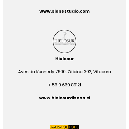
www.sienestudio.com
Hielosur
Avenida Kennedy 7600, Oficina 302, Vitacura
+ 56 9 660 89121
www.hielosurdiseno.cl