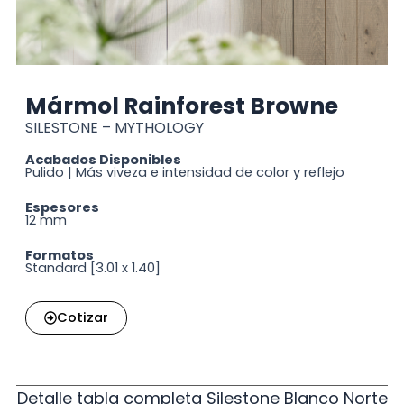
Mármol Rainforest Browne
SILESTONE – MYTHOLOGY
Acabados Disponibles
Pulido | Más viveza e intensidad de color y reflejo
Espesores
12 mm
Formatos
Standard [3.01 x 1.40]
Cotizar
Detalle tabla completa Silestone Blanco Norte