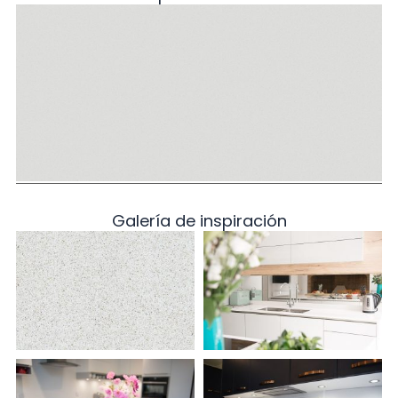
Galería de inspiración