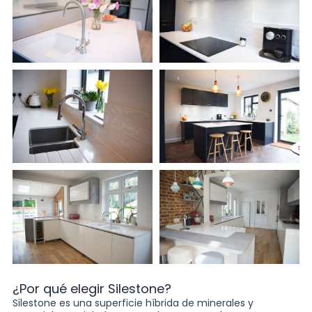
¿Por qué elegir Silestone?
Silestone es una superficie híbrida de minerales y