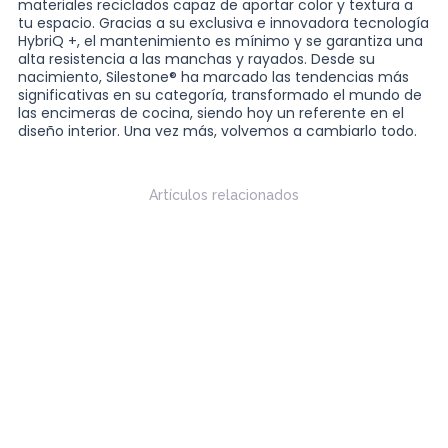
materiales reciclados capaz de aportar color y textura a
tu espacio. Gracias a su exclusiva e innovadora tecnología
HybriQ +, el mantenimiento es mínimo y se garantiza una
alta resistencia a las manchas y rayados. Desde su
nacimiento, Silestone® ha marcado las tendencias más
significativas en su categoría, transformado el mundo de
las encimeras de cocina, siendo hoy un referente en el
diseño interior. Una vez más, volvemos a cambiarlo todo.
Artículos relacionados