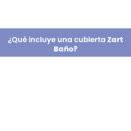
¿Qué incluye una cubierta
Zart
Baño?